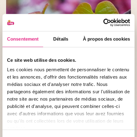
Consentement
Détails
À propos des cookies
Ce site web utilise des cookies.
Les cookies nous permettent de personnaliser le contenu
et les annonces, d'offrir des fonctionnalités relatives aux
médias sociaux et d'analyser notre trafic. Nous
partageons également des informations sur l'utilisation de
notre site avec nos partenaires de médias sociaux, de
publicité et d'analyse, qui peuvent combiner celles-ci
avec d'autres informations que vous leur avez fournies
ou qu'ils ont collectées lors de votre utilisation de leurs
services.