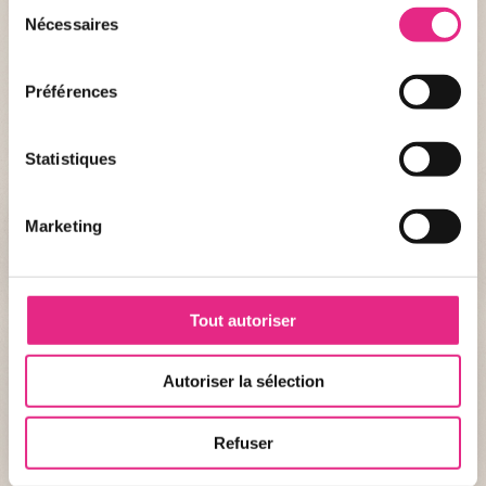
Sélection
Nécessaires
du
consentement
Préférences
Statistiques
Marketing
Did you know ?
Tout autoriser
Autoriser la sélection
Refuser