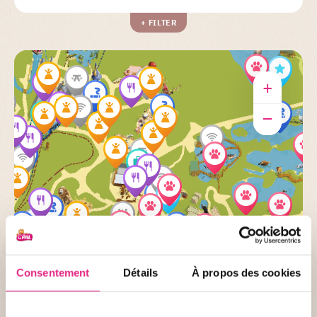
+ FILTER
+
–
Consentement
Détails
À propos des cookies