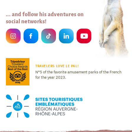
... and follow his adventures on
social networks!
TRAVELERS LOVE LE PAL!
N°5 of the favorite amusement parks of the French
for the year 2023.