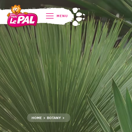
MENU
HOME
BOTANY