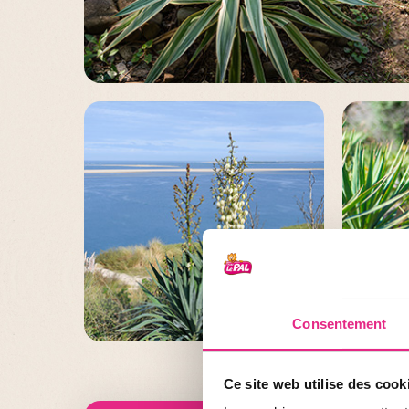
Consentement
Ce site web utilise des cook