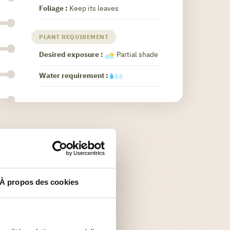
Foliage :
Keep its leaves
PLANT REQUIREMENT
Desired exposure :
Partial shade
Water requirement :
À propos des cookies