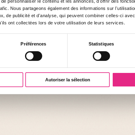
e personnaliser le contenu et les annonces, d'offrir des fonctio
rafic. Nous partageons également des informations sur l'utilisati
, de publicité et d'analyse, qui peuvent combiner celles-ci avec
ils ont collectées lors de votre utilisation de leurs services.
Préférences
Statistiques
Autoriser la sélection