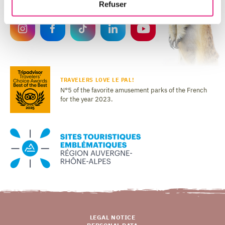
social networks!
Refuser
TRAVELERS LOVE LE PAL!
N°5 of the favorite amusement parks of the French
for the year 2023.
LEGAL NOTICE